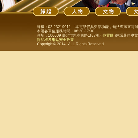
總機：02-23219011 「本電話僅具受話功能，無法顯示來
本署各單位服務時間：08:30-17:30
住址：100009 臺北市忠孝東路1段7號 (
位置圖
)建議最佳瀏覽器
隱私權及網站安全政策
Copyright© 2014 . ALL Rights Reserved